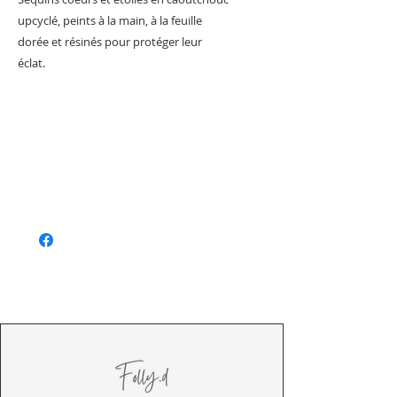
upcyclé, peints à la main, à la feuille
dorée et résinés pour protéger leur
éclat.