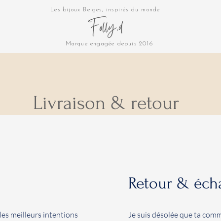
Les bijoux Belges, inspirés du monde
Marque engagée depuis 2016
Livraison & retour
Retour & éch
es meilleurs intentions
Je suis désolée que ta com