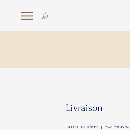
Livraison
Ta commande est préparée avec l