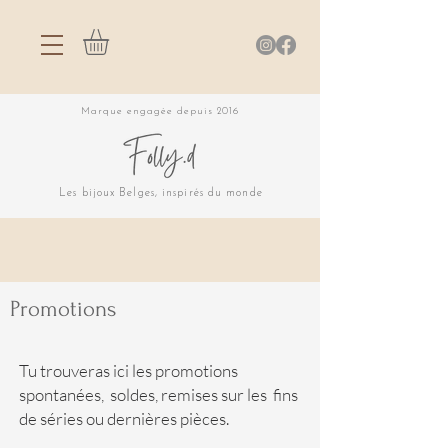
Marque engagée depuis 2016
Les bijoux Belges, inspirés du monde
Promotions
Tu trouveras ici les promotions
spontanées, soldes, remises sur les fins
de séries ou dernières pièces.