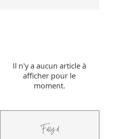
Il n'y a aucun article à
afficher pour le
moment.