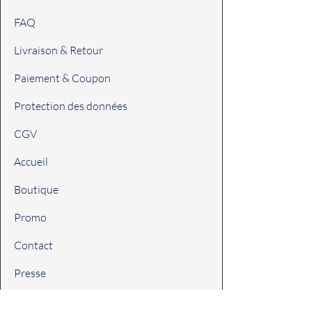
FAQ
Livraison & Retour
Paiement & Coupon
Protection des données
CGV
Accueil
Boutique
Promo
Contact
Presse